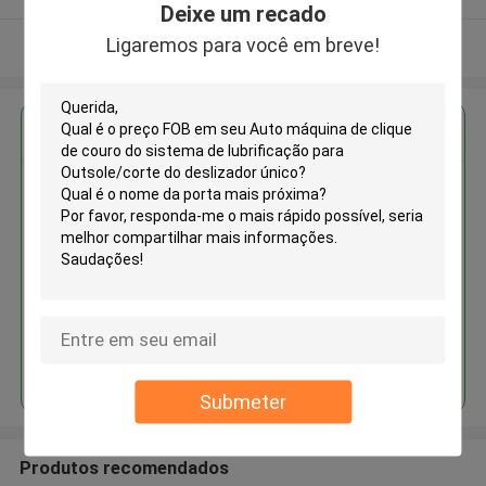
Deixe um recado
Ligaremos para você em breve!
Veja mais
Obter o melhor preço para
Auto máquina de clique de couro
do sistema de lubrificação para
Outsole/corte do deslizador
único
Continue
Submeter
Produtos recomendados