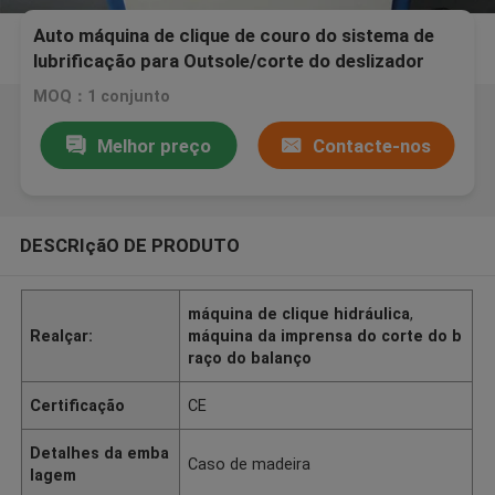
Auto máquina de clique de couro do sistema de
lubrificação para Outsole/corte do deslizador
único
MOQ：1 conjunto
Melhor preço
Contacte-nos
DESCRIçãO DE PRODUTO
máquina de clique hidráulica
,
Realçar:
máquina da imprensa do corte do b
raço do balanço
Certificação
CE
Detalhes da emba
Caso de madeira
lagem