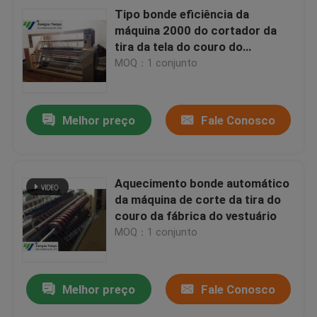
Tipo bonde eficiência da
máquina 2000 do cortador da
tira da tela do couro do
aquecimento
MOQ：1 conjunto
Melhor preço
Fale Conosco
Aquecimento bonde automático
da máquina de corte da tira do
couro da fábrica do vestuário
MOQ：1 conjunto
Melhor preço
Fale Conosco