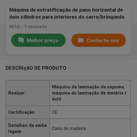
Máquina de estratificação de pano horizontal de
dois cilindros para interiores do carro/brinquedo
MOQ：1 conjunto
Melhor preço
Contacte-nos
DESCRIçãO DE PRODUTO
Máquina da laminação da espuma
,
Realçar:
máquina da laminação de matéria t
êxtil
Certificação
CE
Detalhes da emba
Caso de madeira
lagem