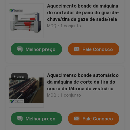
Aquecimento bonde da máquina
do cortador de pano do guarda-
chuva/tira da gaze de seda/tela
MOQ：1 conjunto
Melhor preço
Fale Conosco
Aquecimento bonde automático
da máquina de corte da tira do
couro da fábrica do vestuário
MOQ：1 conjunto
Melhor preço
Fale Conosco