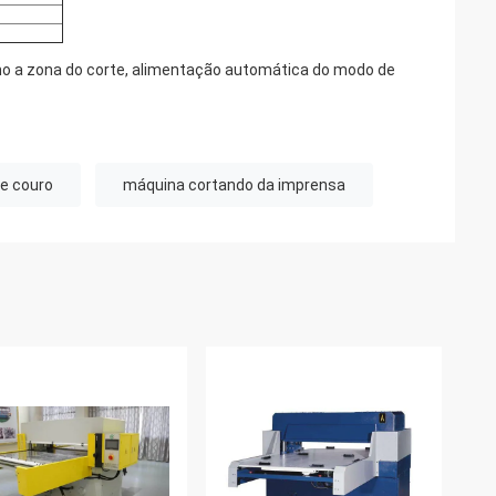
mo a zona do corte, alimentação automática do modo de
de couro
máquina cortando da imprensa