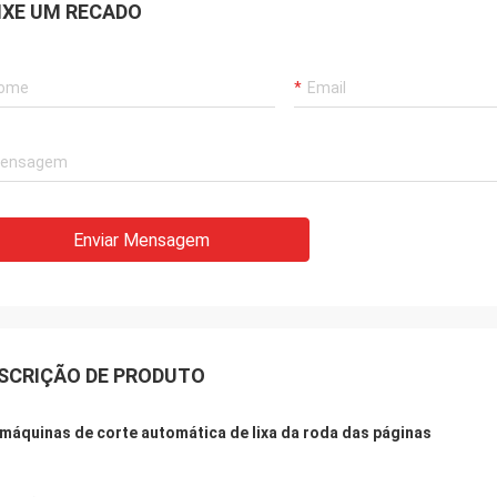
IXE UM RECADO
Enviar Mensagem
SCRIÇÃO DE PRODUTO
 máquinas de corte automática de lixa da roda das páginas