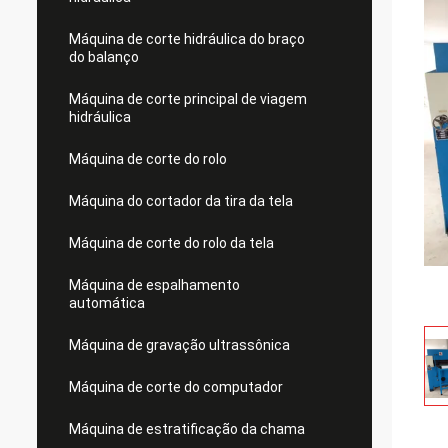
Máquina de corte hidráulica do braço
do balanço
Máquina de corte principal de viagem
hidráulica
Máquina de corte do rolo
Máquina do cortador da tira da tela
Máquina de corte do rolo da tela
Máquina de espalhamento
automática
Máquina de gravação ultrassônica
Máquina de corte do computador
Máquina de estratificação da chama