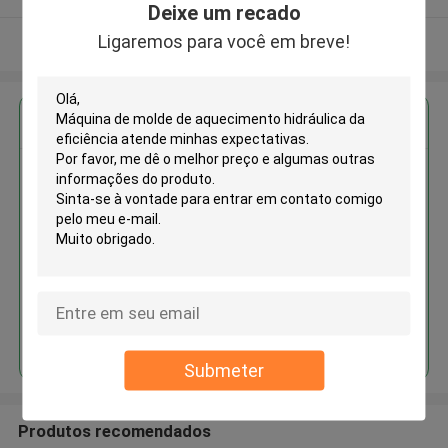
Deixe um recado
Ligaremos para você em breve!
Veja mais
Obter o melhor preço para
Máquina de molde de
aquecimento hidráulica da
eficiência
Continue
Submeter
Produtos recomendados