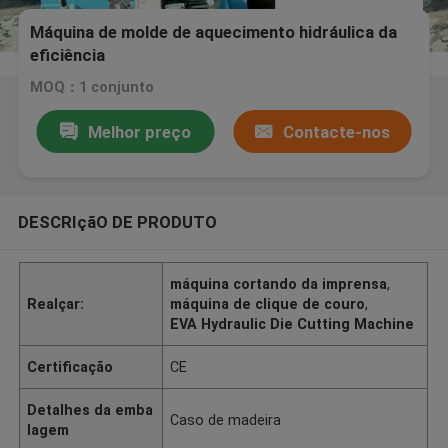
Máquina de molde de aquecimento hidráulica da
eficiência
MOQ：1 conjunto
Melhor preço
Contacte-nos
DESCRIçãO DE PRODUTO
máquina cortando da imprensa
,
Realçar:
máquina de clique de couro
,
EVA Hydraulic Die Cutting Machine
Certificação
CE
Detalhes da emba
Caso de madeira
lagem