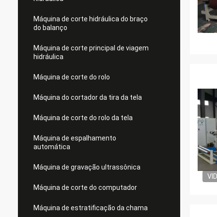
Máquina de corte hidráulica do braço
do balanço
Máquina de corte principal de viagem
hidráulica
Máquina de corte do rolo
Máquina do cortador da tira da tela
Máquina de corte do rolo da tela
Máquina de espalhamento
automática
Máquina de gravação ultrassônica
VI
Máquina de corte do computador
Máquina de estratificação da chama