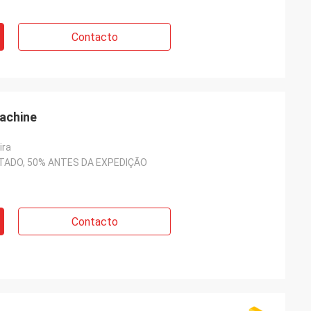
Contacto
achine
ira
TADO, 50% ANTES DA EXPEDIÇÃO
Contacto