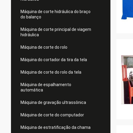
Máquina de corte hidráulica do braço
do balanço
Máquina de corte principal de viagem
hidráulica
Máquina de corte do rolo
Máquina do cortador da tira da tela
Máquina de corte do rolo da tela
Máquina de espalhamento
automática
Máquina de gravação ultrassônica
Máquina de corte do computador
Máquina de estratificação da chama