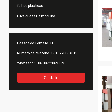
folhas plásticas
Luva que faz a máquina
Pessoa de Contato :
Li
Número de telefone :
8613770064019
Whatsapp :
+8618622069119
Contato