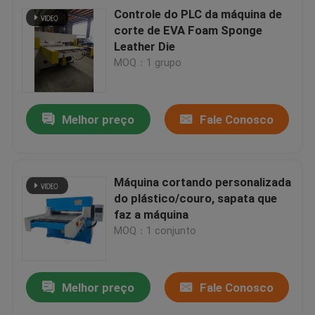
Controle do PLC da máquina de
corte de EVA Foam Sponge
Leather Die
MOQ：1 grupo
Melhor preço
Fale Conosco
Máquina cortando personalizada
do plástico/couro, sapata que
faz a máquina
MOQ：1 conjunto
Melhor preço
Fale Conosco