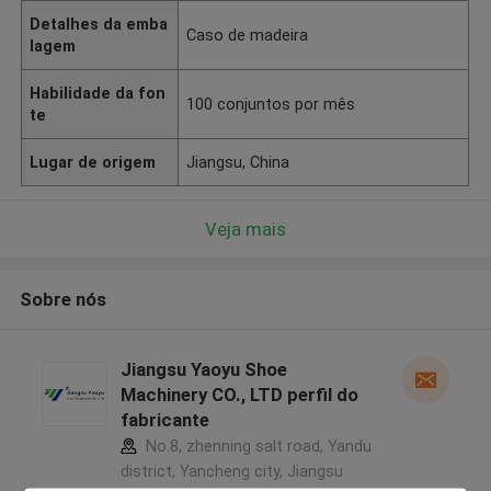
Detalhes da emba
Caso de madeira
lagem
Habilidade da fon
100 conjuntos por mês
te
Lugar de origem
Jiangsu, China
Veja mais
Sobre nós
Jiangsu Yaoyu Shoe
Machinery CO., LTD perfil do
fabricante
No.8, zhenning salt road, Yandu
district, Yancheng city, Jiangsu