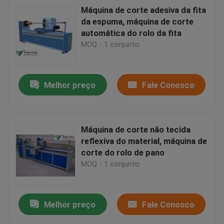
Máquina de corte adesiva da fita
da espuma, máquina de corte
automática do rolo da fita
MOQ：1 conjunto
Melhor preço
Fale Conosco
Máquina de corte não tecida
reflexiva do material, máquina de
corte do rolo de pano
MOQ：1 conjunto
Melhor preço
Fale Conosco