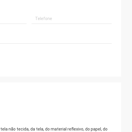
a não tecida, da tela, do material reflexivo, do papel, do