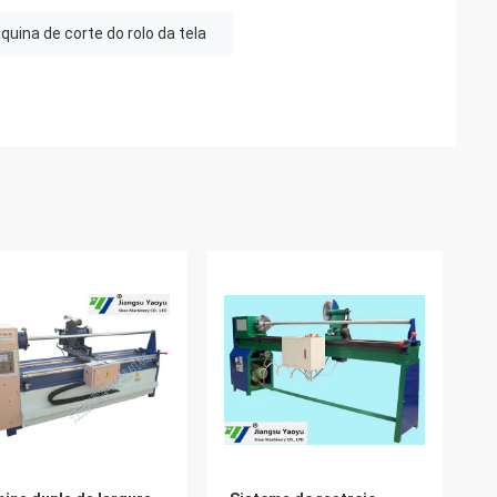
uina de corte do rolo da tela