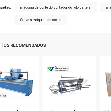
quetas:
máquina de corte do cortador do rolo da tela
máq
Grave a máquina de corte
UTOS RECOMENDADOS