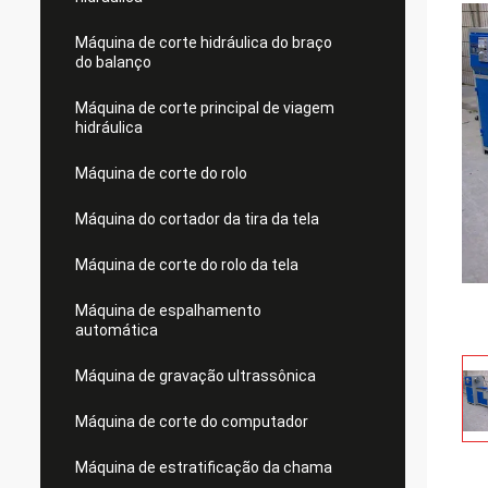
Máquina de corte hidráulica do braço
do balanço
Máquina de corte principal de viagem
hidráulica
Máquina de corte do rolo
Máquina do cortador da tira da tela
Máquina de corte do rolo da tela
Máquina de espalhamento
automática
Máquina de gravação ultrassônica
Máquina de corte do computador
Máquina de estratificação da chama