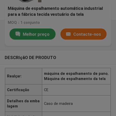
Máquina de espalhamento automática industrial
para a fábrica tecida vestuário da tela
MOQ：1 conjunto
Melhor preço
Contacte-nos
DESCRIçãO DE PRODUTO
máquina de espalhamento de pano
,
Realçar:
Máquina de espalhamento da tela
Certificação
CE
Detalhes da emba
Caso de madeira
lagem