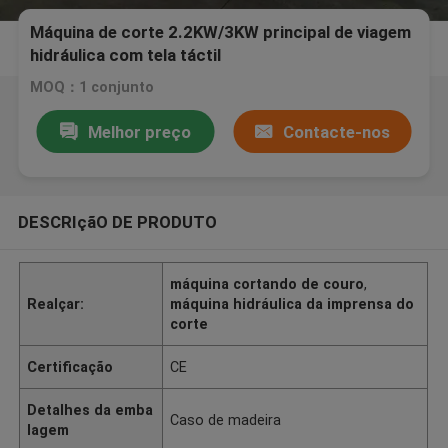
Máquina de corte 2.2KW/3KW principal de viagem
hidráulica com tela táctil
MOQ：1 conjunto
Melhor preço
Contacte-nos
DESCRIçãO DE PRODUTO
máquina cortando de couro
,
Realçar:
máquina hidráulica da imprensa do
corte
Certificação
CE
Detalhes da emba
Caso de madeira
lagem