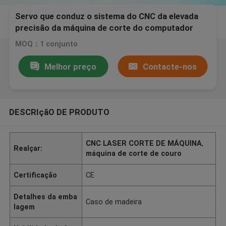
Servo que conduz o sistema do CNC da elevada
precisão da máquina de corte do computador
automático
MOQ：1 conjunto
Melhor preço
Contacte-nos
DESCRIçãO DE PRODUTO
CNC LASER CORTE DE MÁQUINA
,
Realçar:
máquina de corte de couro
Certificação
CE
Detalhes da emba
Caso de madeira
lagem