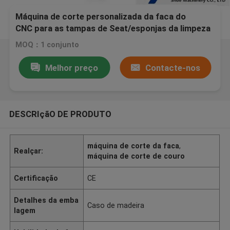
Máquina de corte personalizada da faca do
CNC para as tampas de Seat/esponjas da limpeza
MOQ：1 conjunto
Melhor preço
Contacte-nos
DESCRIçãO DE PRODUTO
máquina de corte da faca
,
Realçar:
máquina de corte de couro
Certificação
CE
Detalhes da emba
Caso de madeira
lagem